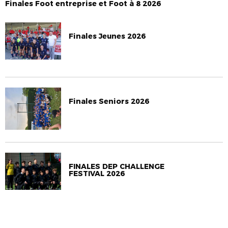
Finales Foot entreprise et Foot à 8 2026
Finales Jeunes 2026
Finales Seniors 2026
FINALES DEP CHALLENGE
FESTIVAL 2026