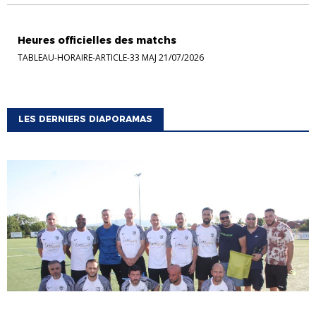
HEURES OFFICIELLES
Heures officielles des matchs
TABLEAU-HORAIRE-ARTICLE-33 MAJ 21/07/2026
LES DERNIERS DIAPORAMAS