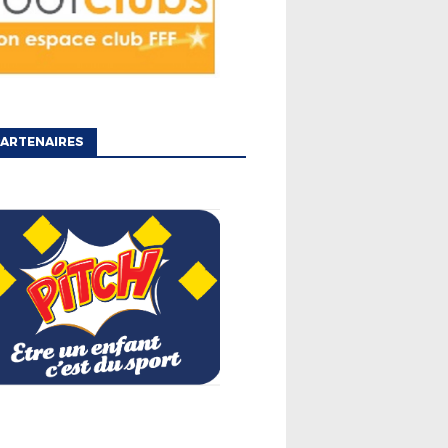
ARTENAIRES