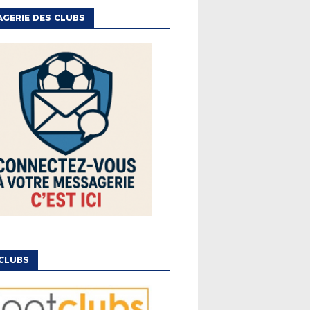
GERIE DES CLUBS
CLUBS