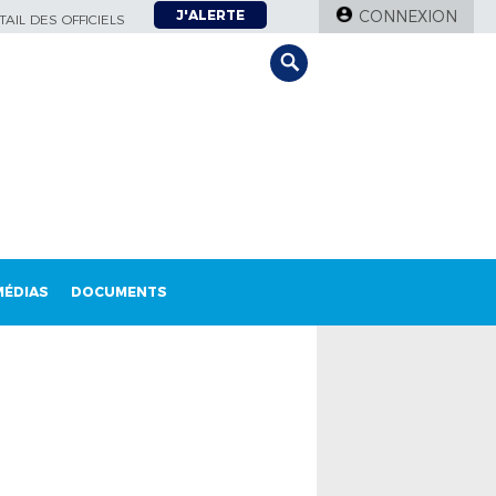
J'ALERTE
CONNEXION
AIL DES OFFICIELS
MÉDIAS
DOCUMENTS