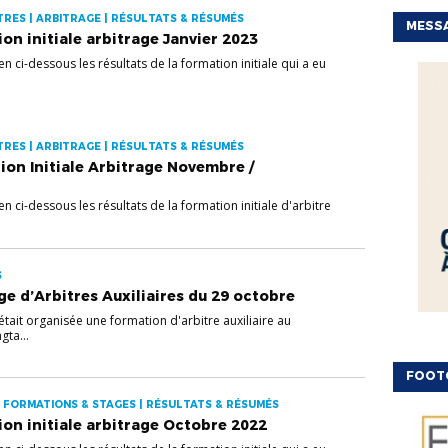
TRES | ARBITRAGE | RÉSULTATS & RÉSUMÉS
MESSA
on initiale arbitrage Janvier 2023
en ci-dessous les résultats de la formation initiale qui a eu
TRES | ARBITRAGE | RÉSULTATS & RÉSUMÉS
ion Initiale Arbitrage Novembre /
en ci-dessous les résultats de la formation initiale d'arbitre
S
ge d’Arbitres Auxiliaires du 29 octobre
tait organisée une formation d'arbitre auxiliaire au
gta...
FOOT
| FORMATIONS & STAGES | RÉSULTATS & RÉSUMÉS
ion initiale arbitrage Octobre 2022