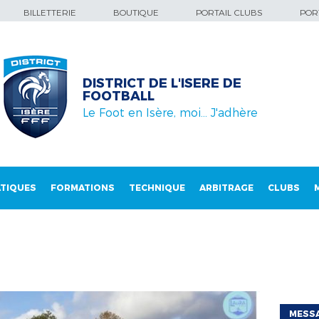
BILLETTERIE
BOUTIQUE
PORTAIL CLUBS
PORT
DISTRICT DE L'ISERE DE
FOOTBALL
Le Foot en Isère, moi… J'adhère
TIQUES
FORMATIONS
TECHNIQUE
ARBITRAGE
CLUBS
MESSA