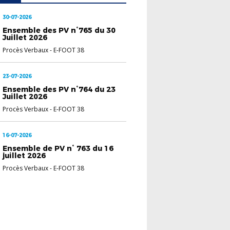
30-07-2026
Ensemble des PV n°765 du 30
Juillet 2026
Procès Verbaux
-
E-FOOT 38
23-07-2026
Ensemble des PV n°764 du 23
Juillet 2026
Procès Verbaux
-
E-FOOT 38
16-07-2026
Ensemble de PV n° 763 du 16
juillet 2026
Procès Verbaux
-
E-FOOT 38