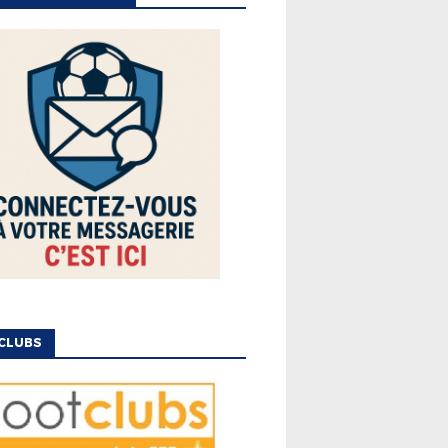
CLUBS