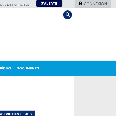
J'ALERTE
CONNEXION
AIL DES OFFICIELS
MÉDIAS
DOCUMENTS
GERIE DES CLUBS