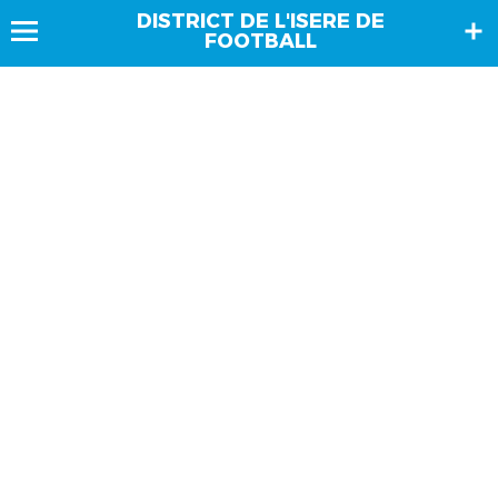
DISTRICT DE L'ISERE DE
FOOTBALL