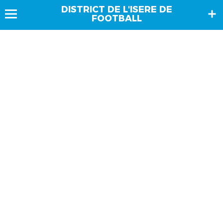
DISTRICT DE L'ISERE DE
FOOTBALL