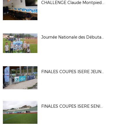
CHALLENGE Claude Montpied 2024
Journée Nationale des Débutants 2024
FINALES COUPES ISERE JEUNES 2024
FINALES COUPES ISERE SENIORS 2024