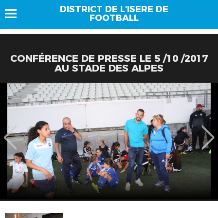
DISTRICT DE L'ISERE DE
FOOTBALL
CONFÉRENCE DE PRESSE LE 5 /10 /2017
AU STADE DES ALPES