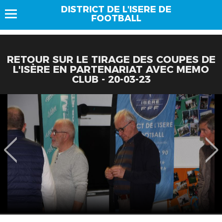
DISTRICT DE L'ISERE DE
FOOTBALL
RETOUR SUR LE TIRAGE DES COUPES DE
L'ISÈRE EN PARTENARIAT AVEC MEMO
CLUB - 20-03-23