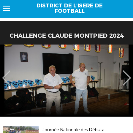
DISTRICT DE L'ISERE DE
FOOTBALL
CHALLENGE CLAUDE MONTPIED 2024
Journée Nationale des Débutants 2024