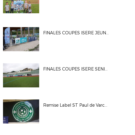
FINALES COUPES ISERE JEUNES 2024
FINALES COUPES ISERE SENIORS 2024
Remise Label ST Paul de Varces 2024