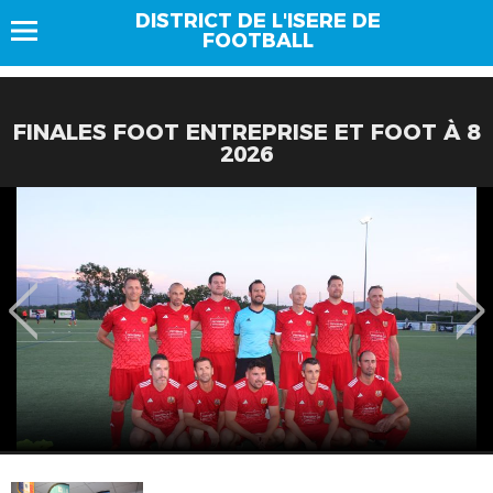
DISTRICT DE L'ISERE DE
FOOTBALL
FINALES FOOT ENTREPRISE ET FOOT À 8
2026