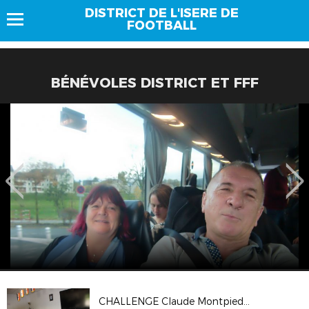
DISTRICT DE L'ISERE DE
FOOTBALL
BÉNÉVOLES DISTRICT ET FFF
CHALLENGE Claude Montpied 2024