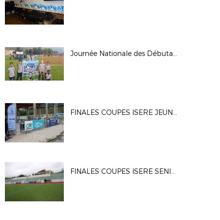
Journée Nationale des Débutants 2024
FINALES COUPES ISERE JEUNES 2024
FINALES COUPES ISERE SENIORS 2024