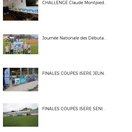
CHALLENGE Claude Montpied 2024
Journée Nationale des Débutants 2024
FINALES COUPES ISERE JEUNES 2024
FINALES COUPES ISERE SENIORS 2024