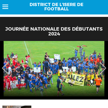
DISTRICT DE L'ISERE DE
FOOTBALL
JOURNÉE NATIONALE DES DÉBUTANTS
2024