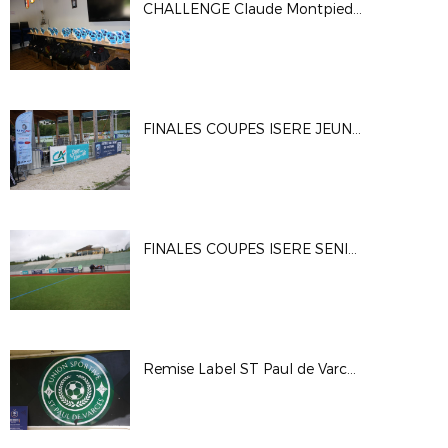
CHALLENGE Claude Montpied 2024
FINALES COUPES ISERE JEUNES 2024
FINALES COUPES ISERE SENIORS 2024
Remise Label ST Paul de Varces 2024