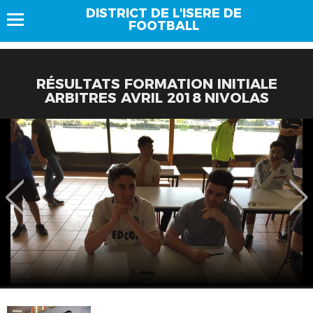
DISTRICT DE L'ISERE DE
FOOTBALL
RÉSULTATS FORMATION INITIALE
ARBITRES AVRIL 2018 NIVOLAS