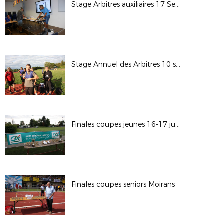
Stage Arbitres auxiliaires 17 Septembre 2022
Stage Annuel des Arbitres 10 septembre 2022
Finales coupes jeunes 16-17 juin
Finales coupes seniors Moirans