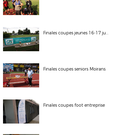
Finales coupes jeunes 16-17 juin
Finales coupes seniors Moirans
Finales coupes foot entreprise