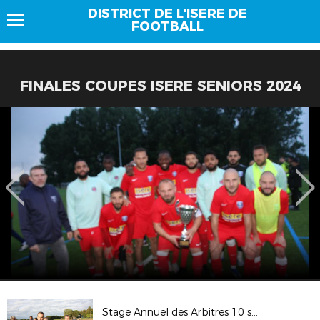
DISTRICT DE L'ISERE DE
FOOTBALL
FINALES COUPES ISERE SENIORS 2024
Stage Annuel des Arbitres 10 septembre 2022