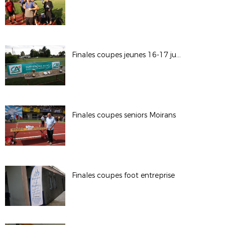
Finales coupes jeunes 16-17 juin
Finales coupes seniors Moirans
Finales coupes foot entreprise