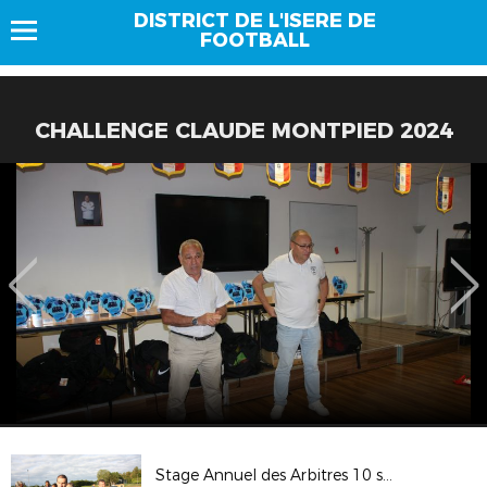
DISTRICT DE L'ISERE DE
FOOTBALL
CHALLENGE CLAUDE MONTPIED 2024
Stage Annuel des Arbitres 10 septembre 2022