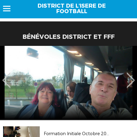
DISTRICT DE L'ISERE DE
FOOTBALL
BÉNÉVOLES DISTRICT ET FFF
Formation Initiale Octobre 2017 TSF