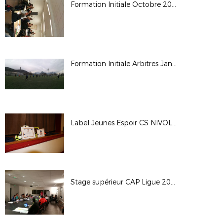
Formation Initiale Octobre 2017 TSF
Formation Initiale Arbitres Janvier 2018
Label Jeunes Espoir CS NIVOLAS VERMELLE
Stage supérieur CAP Ligue 2017