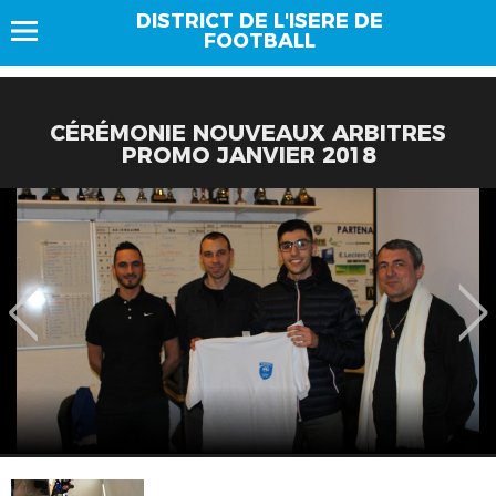
DISTRICT DE L'ISERE DE
FOOTBALL
CÉRÉMONIE NOUVEAUX ARBITRES
PROMO JANVIER 2018