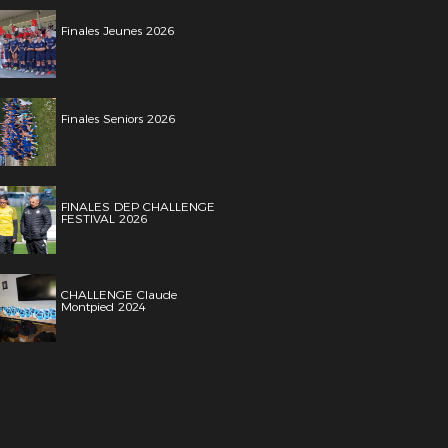
Finales Jeunes 2026
Finales Seniors 2026
FINALES DEP CHALLENGE
FESTIVAL 2026
CHALLENGE Claude
Montpied 2024