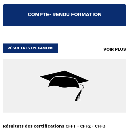
COMPTE- RENDU FORMATION
RÉSULTATS D'EXAMENS
VOIR PLUS
RÉSULTATS 2025-2026
Résultats des certifications CFF1 - CFF2 - CFF3