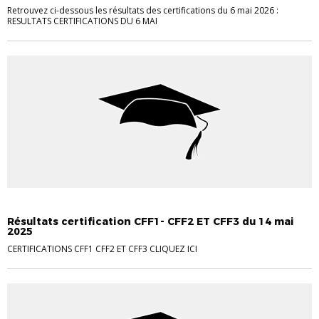
Retrouvez ci-dessous les résultats des certifications du 6 mai 2026 :
RESULTATS CERTIFICATIONS DU 6 MAI
RÉSULTATS 2024-2025
Résultats certification CFF1- CFF2 ET CFF3 du 14 mai
2025
CERTIFICATIONS CFF1 CFF2 ET CFF3 CLIQUEZ ICI