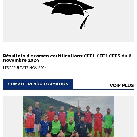
ACCUEIL
RÉSULTATS 2024-2025
Résultats d'examen certifications CFF1 CFF2 CFF3 du 6
novembre 2024
LES RESULTATS NOV 2024
COMPTE- RENDU FORMATION
VOIR PLUS