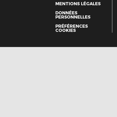
MENTIONS LÉGALES
DONNÉES
PERSONNELLES
PRÉFÉRENCES
COOKIES