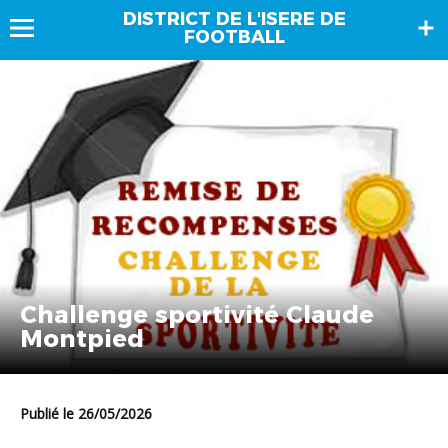
DISTRICT DE L'ISERE DE
FOOTBALL
Challenge sportivité Claude
Montpied
Publié le 26/05/2026