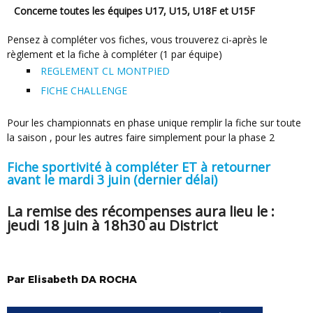
Concerne toutes les équipes U17, U15, U18F et U15F
Pensez à compléter vos fiches, vous trouverez ci-après le
règlement et la fiche à compléter (1 par équipe)
REGLEMENT CL MONTPIED
FICHE CHALLENGE
Pour les championnats en phase unique remplir la fiche sur toute
la saison , pour les autres faire simplement pour la phase 2
Fiche sportivité à compléter ET à retourner
avant le mardi 3 juin (dernier délai)
La remise des récompenses aura lieu le :
jeudi 18 juin à 18h30 au District
Par
Elisabeth
DA ROCHA