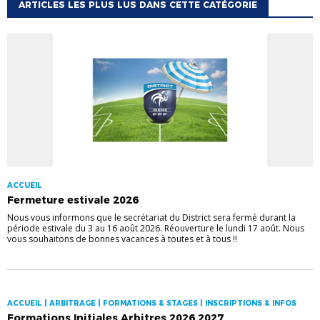
ARTICLES LES PLUS LUS DANS CETTE CATÉGORIE
ACCUEIL
Fermeture estivale 2026
Nous vous informons que le secrétariat du District sera fermé durant la
période estivale du 3 au 16 août 2026. Réouverture le lundi 17 août. Nous
vous souhaitons de bonnes vacances à toutes et à tous !!
ACCUEIL | ARBITRAGE | FORMATIONS & STAGES | INSCRIPTIONS & INFOS
Formations Initiales Arbitres 2026 2027