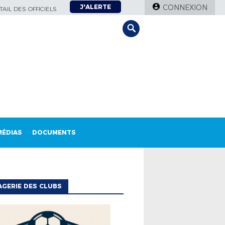
J'ALERTE
CONNEXION
AIL DES OFFICIELS
MÉDIAS
DOCUMENTS
GERIE DES CLUBS