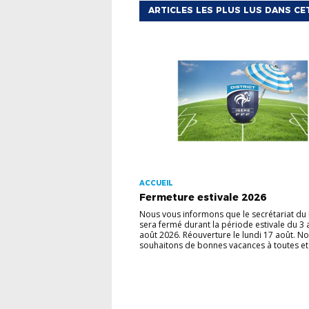
ARTICLES LES PLUS LUS DANS CE
ACCUEIL
Fermeture estivale 2026
Nous vous informons que le secrétariat du D
sera fermé durant la période estivale du 3 
août 2026. Réouverture le lundi 17 août. N
souhaitons de bonnes vacances à toutes et 