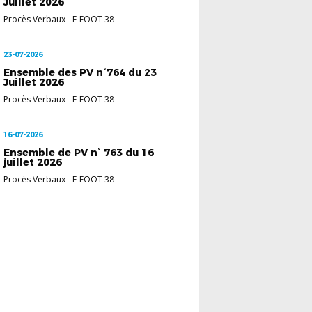
Juillet 2026
Procès Verbaux
-
E-FOOT 38
23-07-2026
Ensemble des PV n°764 du 23
Juillet 2026
Procès Verbaux
-
E-FOOT 38
16-07-2026
Ensemble de PV n° 763 du 16
juillet 2026
Procès Verbaux
-
E-FOOT 38