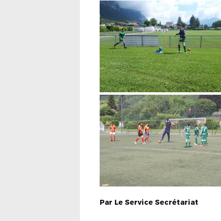
Par
Le Service Secrétariat