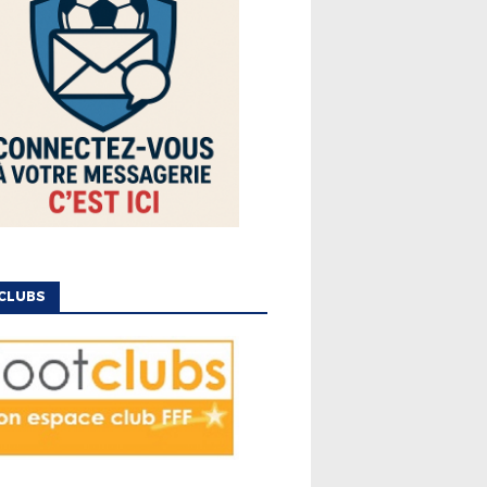
CLUBS