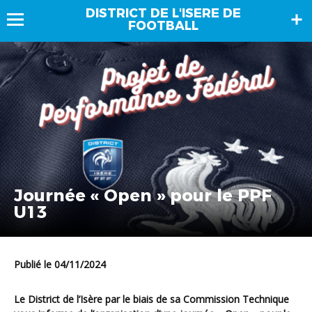
DISTRICT DE L'ISERE DE
FOOTBALL
Journée « Open » pour le PPF
U13
Publié le 04/11/2024
Le District de l’Isère par le biais de sa Commission Technique