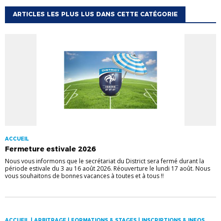
ARTICLES LES PLUS LUS DANS CETTE CATÉGORIE
ACCUEIL
Fermeture estivale 2026
Nous vous informons que le secrétariat du District sera fermé durant la
période estivale du 3 au 16 août 2026. Réouverture le lundi 17 août. Nous
vous souhaitons de bonnes vacances à toutes et à tous !!
ACCUEIL | ARBITRAGE | FORMATIONS & STAGES | INSCRIPTIONS & INFOS