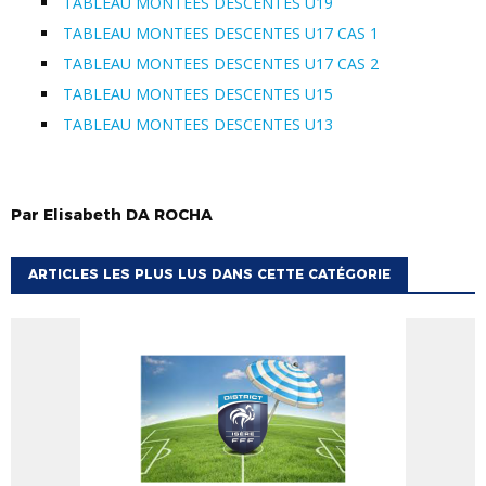
TABLEAU MONTEES DESCENTES U19
TABLEAU MONTEES DESCENTES U17 CAS 1
TABLEAU MONTEES DESCENTES U17 CAS 2
TABLEAU MONTEES DESCENTES U15
TABLEAU MONTEES DESCENTES U13
Par
Elisabeth
DA ROCHA
ARTICLES LES PLUS LUS DANS CETTE CATÉGORIE