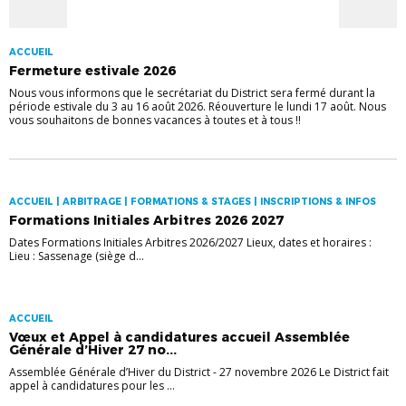
ACCUEIL
Fermeture estivale 2026
Nous vous informons que le secrétariat du District sera fermé durant la
période estivale du 3 au 16 août 2026. Réouverture le lundi 17 août. Nous
vous souhaitons de bonnes vacances à toutes et à tous !!
ACCUEIL | ARBITRAGE | FORMATIONS & STAGES | INSCRIPTIONS & INFOS
Formations Initiales Arbitres 2026 2027
Dates Formations Initiales Arbitres 2026/2027 Lieux, dates et horaires :
Lieu : Sassenage (siège d...
ACCUEIL
Vœux et Appel à candidatures accueil Assemblée
Générale d’Hiver 27 no...
Assemblée Générale d’Hiver du District - 27 novembre 2026 Le District fait
appel à candidatures pour les ...