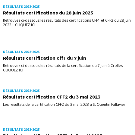
RÉSULTATS 2022-2023
Résultats certifications du 28 juin 2023
Retrouvez ci-dessous les résultats des certifications CFF1 et CFF2 du 28 juin
2023 : CLIQUEZ ICI
RÉSULTATS 2022-2023
Résultats certification cff1 du 7 juin
Retrouvez ci-dessous les résultats de la certification du 7 juin à Crolles
CLIQUEZ ICI
RÉSULTATS 2022-2023
Résultats certification CFF2 du 3 mai 2023
Les résultats de la certification CFF2 du 3 mai 2023 à St Quentin Fallavier
RÉSULTATS 2022-2023