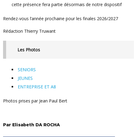
cette présence fera partie désormais de notre dispositif
Rendez-vous l’année prochaine pour les finales 2026/2027
Rédaction Thierry Truwant
les Photos
SENIORS
JEUNES
ENTREPRISE ET A8
Photos prises par Jean Paul Bert
Par
Elisabeth
DA ROCHA