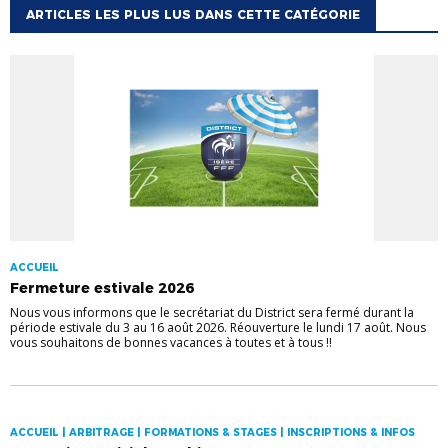
ARTICLES LES PLUS LUS DANS CETTE CATÉGORIE
ACCUEIL
Fermeture estivale 2026
Nous vous informons que le secrétariat du District sera fermé durant la
période estivale du 3 au 16 août 2026. Réouverture le lundi 17 août. Nous
vous souhaitons de bonnes vacances à toutes et à tous !!
ACCUEIL | ARBITRAGE | FORMATIONS & STAGES | INSCRIPTIONS & INFOS