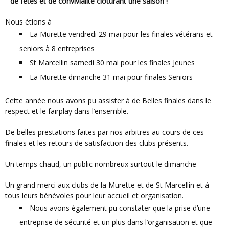
de fêtes et de convivialité clôturant une saison !
Nous étions à
La Murette vendredi 29 mai pour les finales vétérans et
seniors à 8 entreprises
St Marcellin samedi 30 mai pour les finales Jeunes
La Murette dimanche 31 mai pour finales Seniors
Cette année nous avons pu assister à de Belles finales dans le
respect et le fairplay dans l’ensemble.
De belles prestations faites par nos arbitres au cours de ces
finales et les retours de satisfaction des clubs présents.
Un temps chaud, un public nombreux surtout le dimanche
Un grand merci aux clubs de la Murette et de St Marcellin et à
tous leurs bénévoles pour leur accueil et organisation.
Nous avons également pu constater que la prise d’une
entreprise de sécurité et un plus dans l’organisation et que