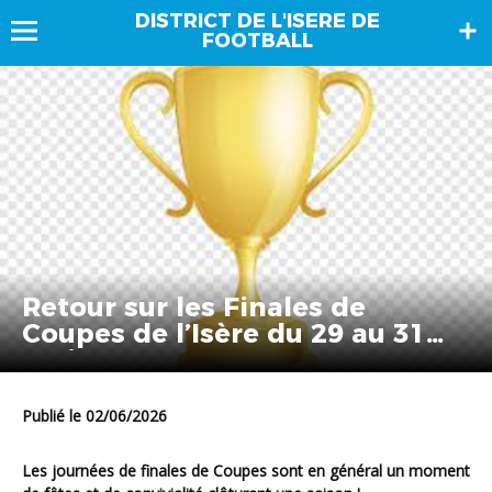
DISTRICT DE L'ISERE DE
FOOTBALL
Retour sur les Finales de
Coupes de l’Isère du 29 au 31
mai 2026
Publié le 02/06/2026
Les journées de finales de Coupes sont en général un moment